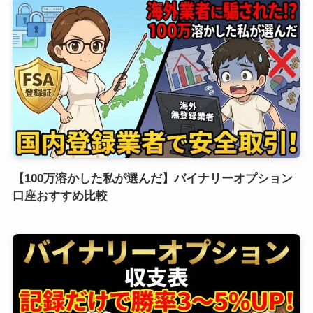
【100万溶かした私が選んだ】バイナリーオプション
口座おすすめ比較