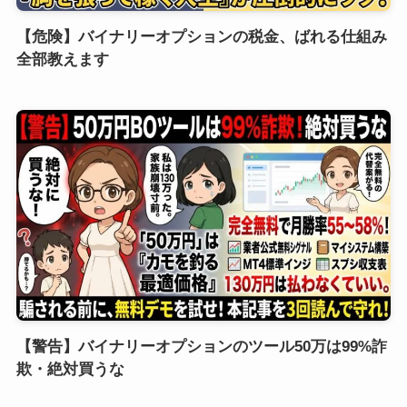
【危険】バイナリーオプションの税金、ばれる仕組み
全部教えます
【警告】バイナリーオプションのツール50万は99%詐
欺・絶対買うな