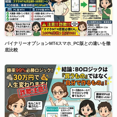
バイナリーオプションMT4スマホ_PC版との違いを徹
底比較