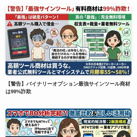
【警告】バイナリーオプション最強サインツール商材
は99%詐欺