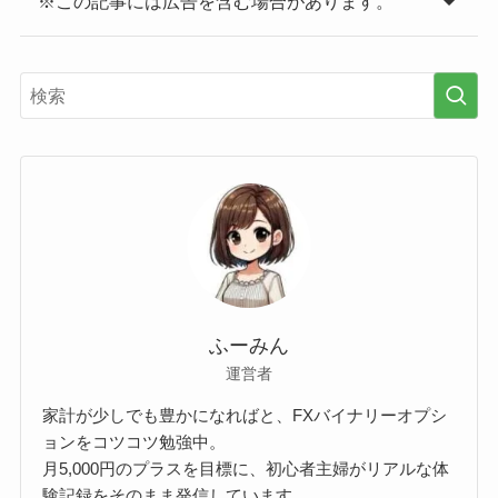
※この記事には広告を含む場合があります。
ふーみん
運営者
家計が少しでも豊かになればと、FXバイナリーオプシ
ョンをコツコツ勉強中。
月5,000円のプラスを目標に、初心者主婦がリアルな体
験記録をそのまま発信しています。