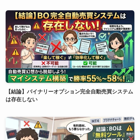
【結論】バイナリーオプション完全自動売買システム
は存在しない