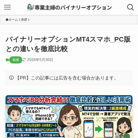
ホーム
基礎
バイナリーオプションMT4スマホ_PC版
との違いを徹底比較
2026年5月30日
基礎
【PR】この記事には広告を含む場合があります。