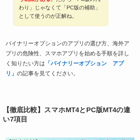
わり」じゃなくて「PC版の補助」
として使うのが正解ね。
バイナリーオプションのアプリの選び方、海外ア
プリの危険性、スマホアプリを始める手順を詳し
く知りたい方は
「バイナリーオプション アプ
リ」
の記事を見てください。
【徹底比較】スマホMT4とPC版MT4の違
い7項目