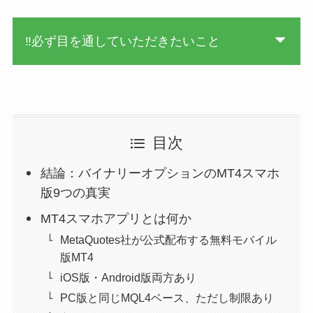
‼必ず目を通していただきたいこと
目次
結論：バイナリーオプションのMT4スマホ
版9つの真実
MT4スマホアプリとは何か
MetaQuotes社が公式配布する無料モバイル
版MT4
iOS版・Android版両方あり
PC版と同じMQL4ベース、ただし制限あり