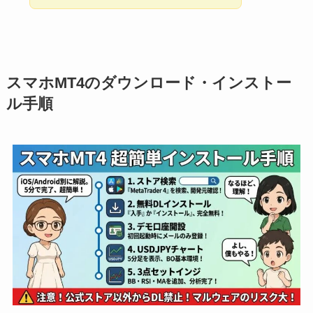
スマホMT4のダウンロード・インストー
ル手順