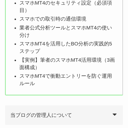
スマホMT4のセキュリティ設定（必須項
目）
スマホでの取引時の通信環境
業者公式分析ツールとスマホMT4の使い
分け
スマホMT4を活用したBO分析の実践的5
ステップ
【実例】筆者のスマホMT4活用環境（3画
面構成）
スマホMT4で衝動エントリーを防ぐ運用
ルール
当ブログの管理人について