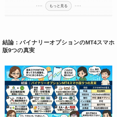
もっと見る
結論：バイナリーオプションのMT4スマホ
版9つの真実