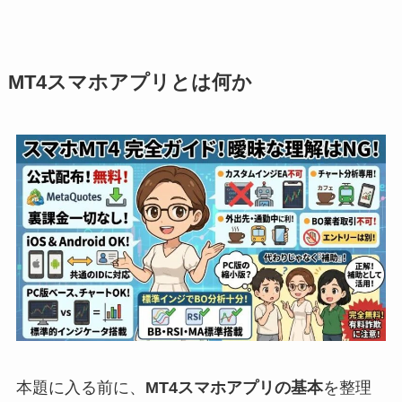
MT4スマホアプリとは何か
本題に入る前に、
MT4スマホアプリの基本
を整理