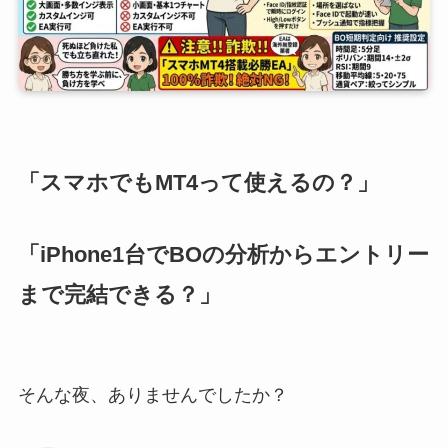
「スマホでもMT4って使えるの？」
「iPhone1台でBOの分析からエントリー
まで完結できる？」
そんな夜、ありませんでしたか？