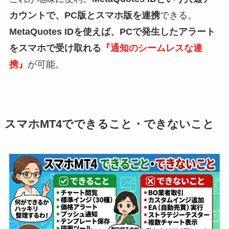
カウントで、PC版とスマホ版を連携
できる。
MetaQuotes IDを使えば、PCで発生したアラート
をスマホで受け取れる
『通知のシームレスな連
携』
が可能。
スマホMT4でできること・できないこと