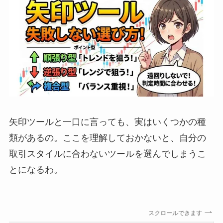
矢印ツールと一口に言っても、実はいくつかの種
類があるの。ここを理解しておかないと、自分の
取引スタイルに合わないツールを選んでしまうこ
とになるわ。
スクロールできます