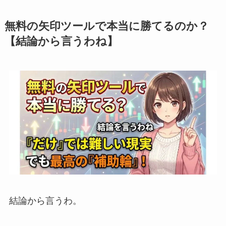
無料の矢印ツールで本当に勝てるのか？
【結論から言うわね】
結論から言うわ。