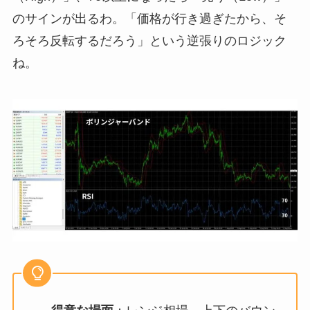
のサインが出るわ。「価格が行き過ぎたから、そ
ろそろ反転するだろう」という逆張りのロジック
ね。