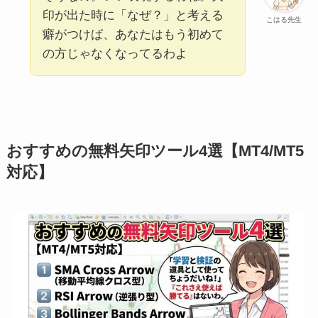
印が出た時に「なぜ？」と考える
こはる先生
癖がつけば、あなたはもう初めて
の方じゃなくなってるわよ
おすすめの無料矢印ツール4選【MT4/MT5
対応】