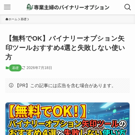
ホーム
基礎
【無料でOK】バイナリーオプション矢
印ツールおすすめ4選と失敗しない使い
方
2026年7月18日
基礎
【PR】この記事には広告を含む場合があります。