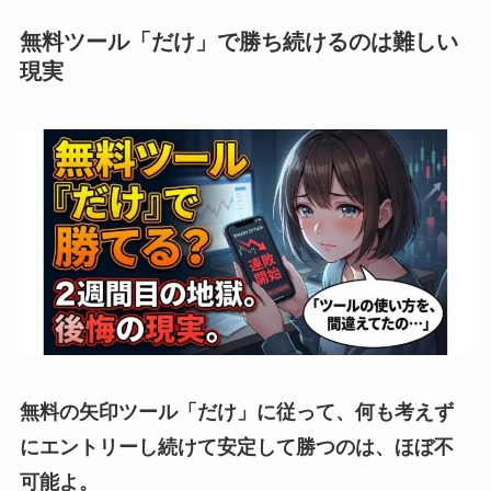
無料ツール「だけ」で勝ち続けるのは難しい
現実
無料の矢印ツール「だけ」に従って、何も考えず
にエントリーし続けて安定して勝つのは、ほぼ不
可能よ。