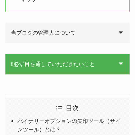
当ブログの管理人について
‼必ず目を通していただきたいこと
目次
バイナリーオプションの矢印ツール（サイ
ンツール）とは？