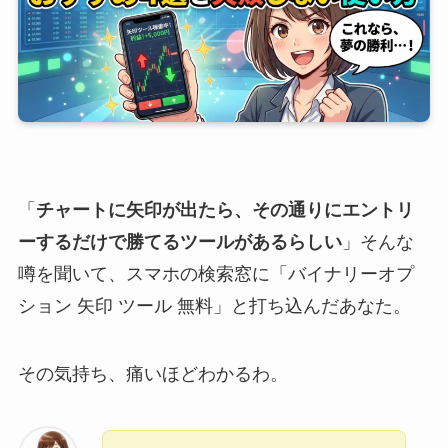
「
チャートに矢印が出たら、その通りにエントリ
ーするだけで勝てるツールがあるらしい
」そんな
噂を聞いて、スマホの検索窓に「バイナリーオプ
ション 矢印 ツール 無料」と打ち込んだあなた。
その気持ち、痛いほどわかるわ。