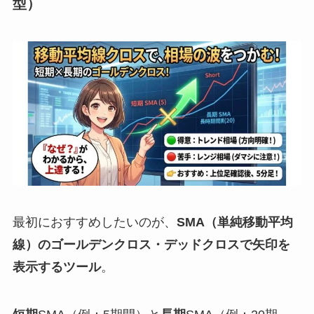
型）
最初におすすめしたいのが、
SMA（単純移動平均
線）のゴールデンクロス・デッドクロスで矢印を
表示するツール
。