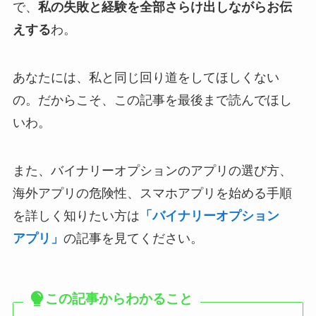
で、
私の失敗と経験を全部さらけ出しながらお伝
えする
わ。
あなたには、私と同じ回り道をしてほしくない
の。だからこそ、この記事を最後まで読んでほし
いわ。
また、バイナリーオプションのアプリの選び方、
海外アプリの危険性、スマホアプリを始める手順
を詳しく知りたい方は
「バイナリーオプション
アプリ」
の記事を見てください。
この記事からわかること