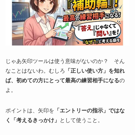
じゃあ矢印ツールは使う意味がないのか？ そん
なことはないわ。むしろ
「正しい使い方」を知れ
ば、初めての方にとって最高の練習相手になる
の
よ。
ポイントは、矢印を
「エントリーの指示」ではな
く「考えるきっかけ」
として使うこと。