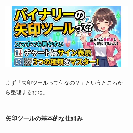
まず「矢印ツールって何なの？」というところか
ら整理するわね。
矢印ツールの基本的な仕組み