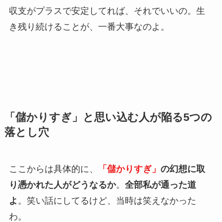
収支がプラスで安定してれば、それでいいの。生
き残り続けることが、一番大事なのよ。
「儲かりすぎ」と思い込む人が陥る5つの
落とし穴
ここからは具体的に、
「儲かりすぎ」
の幻想に取
り憑かれた人がどうなるか
。
全部私が通った道
よ
。笑い話にしてるけど、当時は笑えなかった
わ。