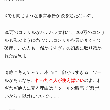
Xでも同じような被害報告が後を絶たないの。
30万のコンサルがバンバン売れて、200万のコンサ
ルも飛ぶように売れて…コンサルを買いまくって
破産。この人も「儲かりすぎ」の幻想に取り憑か
れた結果よ。
冷静に考えてみて。本当に「儲かりすぎる」ツー
ルがあるなら、
作った本人が使えばいい
のよ。わ
ざわざ他人に売る理由は「ツールの販売で儲けた
いから」以外にないでしょ。