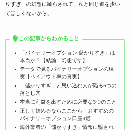
りすぎ」
の幻想に踊らされて、私と同じ道を歩い
てほしくないから。
この記事からわかること
「バイナリーオプション 儲かりすぎ」は
本当か？【結論：幻想です】
データで見るバイナリーオプションの現
実【ペイアウト率の真実】
「儲かりすぎ」と思い込む人が陥る5つの
落とし穴
本当に利益を出すために必要な3つのこと
正しく始めるならここから！おすすめの
バイナリーオプション口座3選
海外業者の「儲かりすぎ」情報に騙され