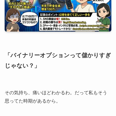
「バイナリーオプションって儲かりすぎ
じゃない？」
その気持ち、痛いほどわかるわ。だって私もそう
思ってた時期があるから。