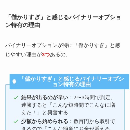
「儲かりすぎ」と感じるバイナリーオプショ
ン特有の理由
バイナリーオプションが特に「儲かりすぎ」と感
じやすい理由が
3つ
あるの。
「儲かりすぎ」と感じるバイナリーオプシ
ョン特有の理由
結果が出るのが早い
：2〜3時間で判定。
連勝すると「こんな短時間でこんなに増
えた！」と興奮する
少額から始められる
：数百円から取引で
きるので「こんな簡単にお金が増える