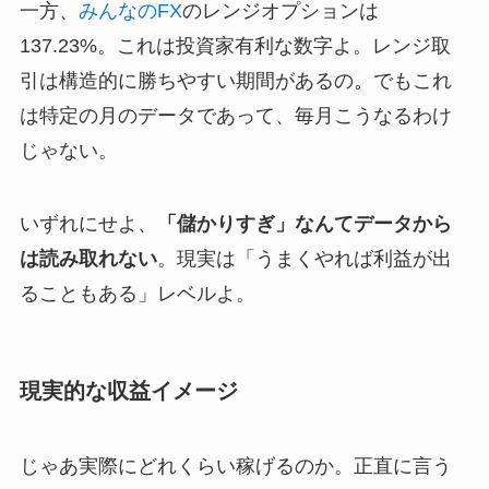
一方、
みんなのFX
のレンジオプションは
137.23%。これは投資家有利な数字よ。レンジ取
引は構造的に勝ちやすい期間があるの。でもこれ
は特定の月のデータであって、毎月こうなるわけ
じゃない。
いずれにせよ、
「儲かりすぎ」なんてデータから
は読み取れない
。現実は「うまくやれば利益が出
ることもある」レベルよ。
現実的な収益イメージ
じゃあ実際にどれくらい稼げるのか。正直に言う