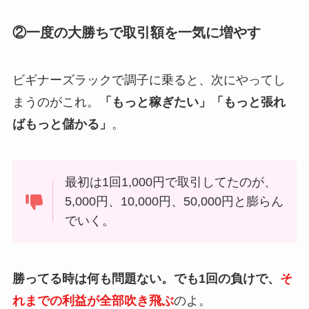
②一度の大勝ちで取引額を一気に増やす
ビギナーズラックで調子に乗ると、次にやってし
まうのがこれ。
「もっと稼ぎたい」「もっと張れ
ばもっと儲かる」
。
最初は1回1,000円で取引してたのが、
5,000円、10,000円、50,000円と膨らん
でいく。
勝ってる時は何も問題ない。でも1回の負けで、
そ
れまでの利益が全部吹き飛ぶ
のよ。