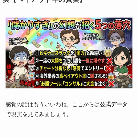
感覚の話はもういいわね。ここからは
公式データ
で現実を見てみましょう。