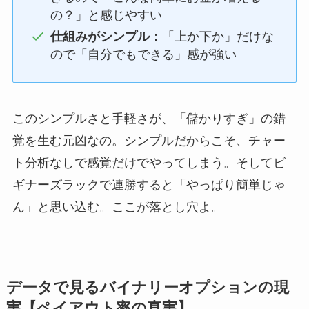
の？」と感じやすい
仕組みがシンプル
：「上か下か」だけな
ので「自分でもできる」感が強い
このシンプルさと手軽さが、「儲かりすぎ」の錯
覚を生む元凶なの。シンプルだからこそ、チャー
ト分析なしで感覚だけでやってしまう。そしてビ
ギナーズラックで連勝すると「やっぱり簡単じゃ
ん」と思い込む。ここが落とし穴よ。
データで見るバイナリーオプションの現
実【ペイアウト率の真実】