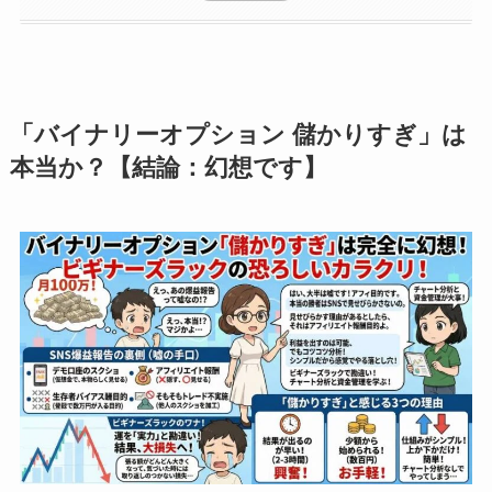
「バイナリーオプション 儲かりすぎ」は
本当か？【結論：幻想です】