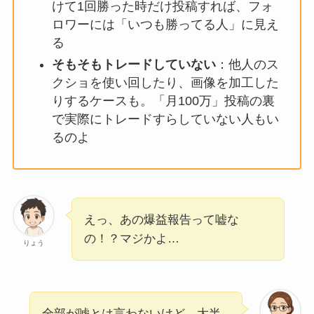
けて1回勝った時だけ投稿すれば、フォ
ロワーには「いつも勝ってる人」に見え
る
そもそもトレードしていない
：他人のス
クショを使い回したり、画像を加工した
りするケースも。「月100万」投稿の裏
で実際にトレードすらしていない人もい
るのよ
えっ、あの爆益報告って嘘な
の！？マジかよ…
りょう
全部が嘘とは言わないけど、大半