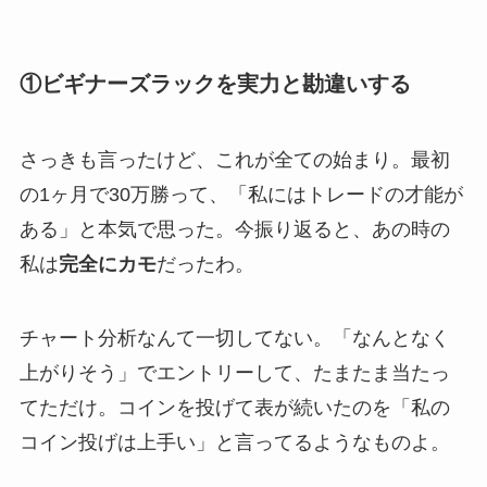
①ビギナーズラックを実力と勘違いする
さっきも言ったけど、これが全ての始まり。最初
の1ヶ月で30万勝って、「私にはトレードの才能が
ある」と本気で思った。今振り返ると、あの時の
私は
完全にカモ
だったわ。
チャート分析なんて一切してない。「なんとなく
上がりそう」でエントリーして、たまたま当たっ
てただけ。コインを投げて表が続いたのを「私の
コイン投げは上手い」と言ってるようなものよ。