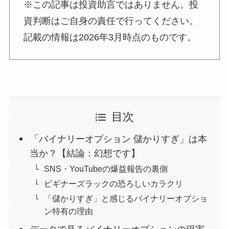
※この記事は投資助言ではありません。投
資判断はご自身の責任で行ってください。
記載の情報は2026年3月時点のものです。
目次
「バイナリーオプション 儲かりすぎ」は本
当か？【結論：幻想です】
SNS・YouTubeの爆益報告の裏側
ビギナーズラックの恐ろしいカラクリ
「儲かりすぎ」と感じるバイナリーオプショ
ン特有の理由