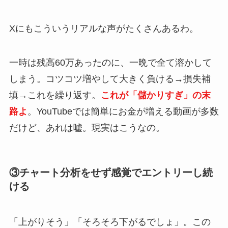
Xにもこういうリアルな声がたくさんあるわ。
一時は残高60万あったのに、一晩で全て溶かして
しまう。コツコツ増やして大きく負ける→損失補
填→これを繰り返す。
これが「儲かりすぎ」の末
路よ
。YouTubeでは簡単にお金が増える動画が多数
だけど、あれは嘘。現実はこうなの。
③チャート分析をせず感覚でエントリーし続
ける
「上がりそう」「そろそろ下がるでしょ」。この