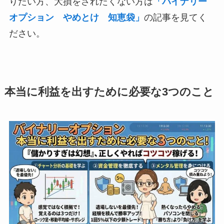
りたい方、大損をされたくない方は
「バイナリー
オプション やめとけ 知恵袋」
の記事を見てく
ださい。
本当に利益を出すために必要な3つのこと