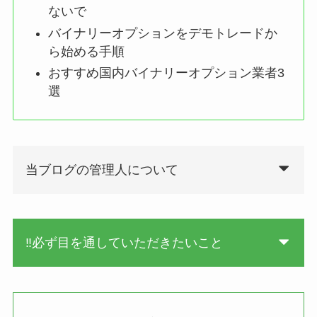
ないで
バイナリーオプションをデモトレードか
ら始める手順
おすすめ国内バイナリーオプション業者3
選
当ブログの管理人について
‼必ず目を通していただきたいこと