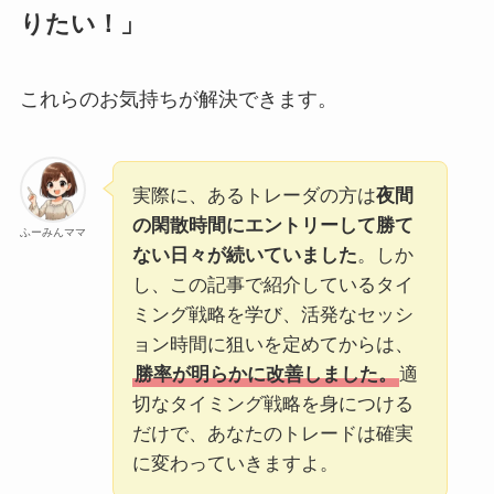
りたい！」
これらのお気持ちが解決できます。
実際に、あるトレーダの方は
夜間
の閑散時間にエントリーして勝て
ふーみんママ
ない日々が続いていました
。しか
し、この記事で紹介しているタイ
ミング戦略を学び、活発なセッシ
ョン時間に狙いを定めてからは、
勝率が明らかに改善しました。
適
切なタイミング戦略を身につける
だけで、あなたのトレードは確実
に変わっていきますよ。