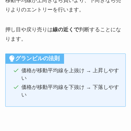
移動平均線が上向きなら買いより、下向きなら売
りよりのエントリーを行います。
押し目や戻り売りは
線の近くで
判断することにな
ります。
グランビルの法則
価格が移動平均線を上抜け → 上昇しやす
い
価格が移動平均線を下抜け → 下落しやす
い