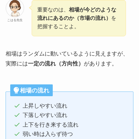
重要なのは、
相場が今どのような
流れにあるのか（市場の流れ）
を
こはる先生
把握することよ。
相場はランダムに動いているように見えますが、
実際には
一定の流れ（方向性）
があります。
相場の流れ
上昇しやすい流れ
下落しやすい流れ
上下を行き来する流れ
弱い時は入らず待つ