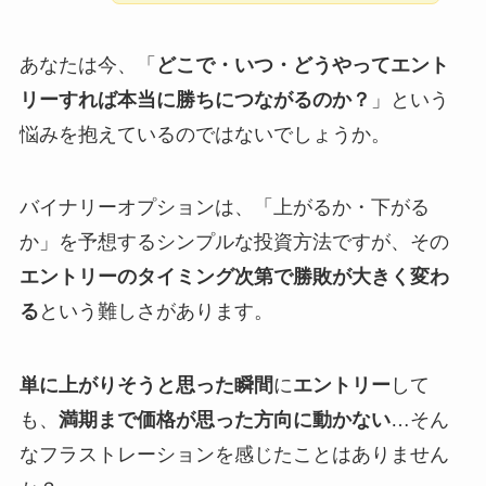
あなたは今、「
どこで・いつ・どうやってエント
リーすれば本当に勝ちにつながるのか？
」という
悩みを抱えているのではないでしょうか。
バイナリーオプションは、「上がるか・下がる
か」を予想するシンプルな投資方法ですが、その
エントリーのタイミング次第で勝敗が大きく変わ
る
という難しさがあります。
単に上がりそうと思った瞬間
に
エントリー
して
も、
満期まで価格が思った方向に動かない
…そん
なフラストレーションを感じたことはありません