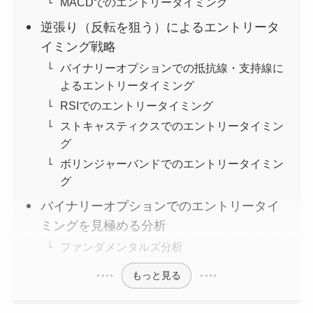
MACDでのエントリータイミング
逆張り（反転を狙う）によるエントリータ
イミング戦略
バイナリーオプションでの抵抗線・支持線に
よるエントリータイミング
RSIでのエントリータイミング
ストキャスティクスでのエントリータイミン
グ
ボリンジャーバンドでのエントリータイミン
グ
バイナリーオプションでのエントリータイ
ミングを見極める分析
ファンダメンタルズ分析
もっと見る