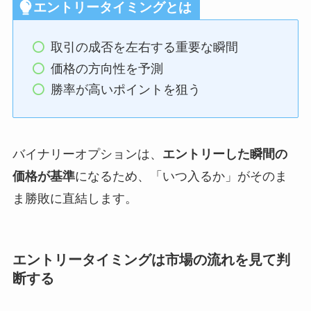
エントリータイミングとは
取引の成否を左右する重要な瞬間
価格の方向性を予測
勝率が高いポイントを狙う
バイナリーオプションは、
エントリーした瞬間の
価格が基準
になるため、「いつ入るか」がそのま
ま勝敗に直結します。
エントリータイミングは市場の流れを見て判
断する