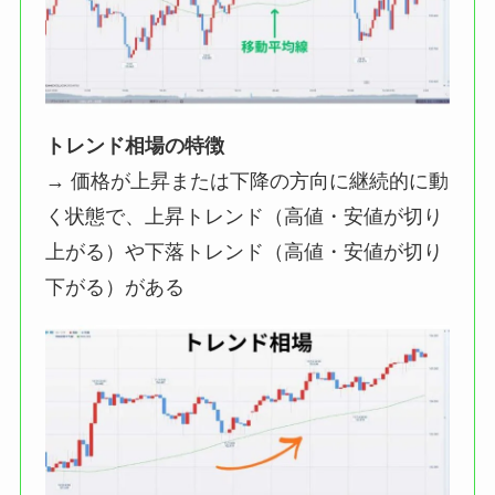
トレンド相場の特徴
→ 価格が上昇または下降の方向に継続的に動
く状態で、上昇トレンド（高値・安値が切り
上がる）や下落トレンド（高値・安値が切り
下がる）がある