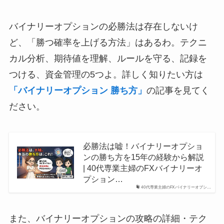
バイナリーオプションの必勝法は存在しないけ
ど、「勝つ確率を上げる方法」はあるわ。テクニ
カル分析、期待値を理解、ルールを守る、記録を
つける、資金管理の5つよ。詳しく知りたい方は
「バイナリーオプション 勝ち方」
の記事を見てく
ださい。
必勝法は嘘！バイナリーオプショ
ンの勝ち方を15年の経験から解説
| 40代専業主婦のFXバイナリーオ
プション…
40代専業主婦のFXバイナリーオプシ…
また、バイナリーオプションの攻略の詳細・テク