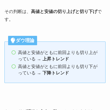
その判断は、
高値と安値の切り上げと切り下げ
で
す。
ダウ理論
高値と安値がともに前回よりも切り上が
っている →
上昇トレンド
高値と安値がともに前回よりも切り下が
っている →
下降トレンド