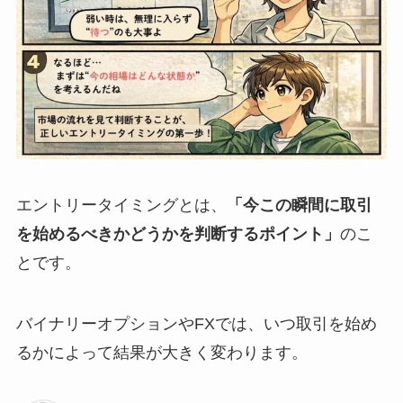
エントリータイミングとは、
「今この瞬間に取引
を始めるべきかどうかを判断するポイント」
のこ
とです。
バイナリーオプションやFXでは、いつ取引を始め
るかによって結果が大きく変わります。