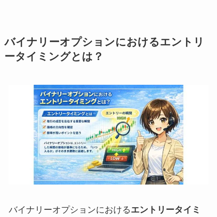
バイナリーオプションにおけるエントリ
ータイミングとは？
バイナリーオプションにおける
エントリータイミ