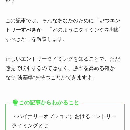
か？
この記事では、そんなあなたのために「
いつエン
トリーすべきか
」「どのようにタイミングを判断
すべきか」を解説します。
正しいエントリータイミングを知ることで、ただ
感覚で取引するのではなく、勝率を高める確か
な“判断基準”を持つことができますよ。
この記事からわかること
・バイナリーオプションにおけるエントリー
タイミングとは