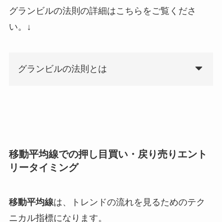
グランビルの法則の詳細はこちらをご覧くださ
い。↓
グランビルの法則とは
移動平均線での押し目買い・戻り売りエント
リータイミング
移動平均線
は、トレンドの流れを見るためのテク
ニカル指標になります。