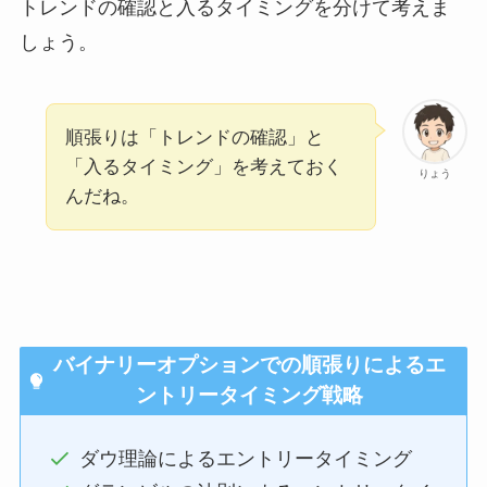
トレンドの確認と入るタイミングを分けて考えま
しょう。
順張りは「トレンドの確認」と
「入るタイミング」を考えておく
りょう
んだね。
バイナリーオプションでの順張りによるエ
ントリータイミング戦略
ダウ理論によるエントリータイミング