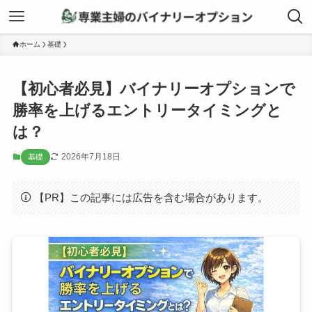
ホーム
基礎
【初心者必見】バイナリーオプションで
勝率を上げるエントリータイミングと
は？
2026年7月18日
基礎
【PR】この記事には広告を含む場合があります。