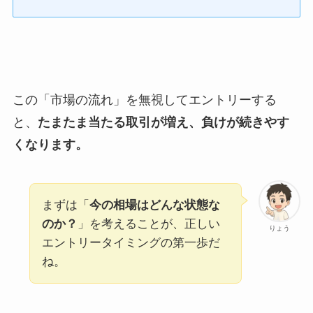
この「市場の流れ」を無視してエントリーする
と、
たまたま当たる取引が増え、負けが続きやす
くなります。
まずは「
今の相場はどんな状態な
のか？
」を考えることが、正しい
りょう
エントリータイミングの第一歩だ
ね。