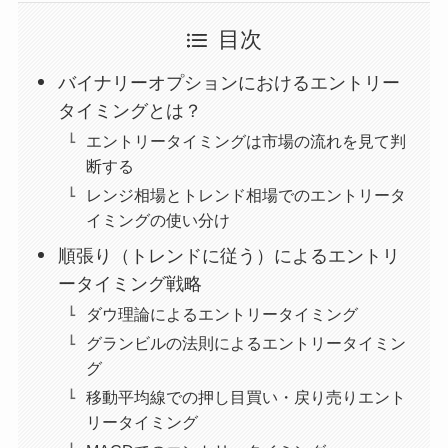
目次
バイナリーオプションにおけるエントリー
タイミングとは？
エントリータイミングは市場の流れを見て判
断する
レンジ相場とトレンド相場でのエントリータ
イミングの使い分け
順張り（トレンドに従う）によるエントリ
ータイミング戦略
ダウ理論によるエントリータイミング
グランビルの法則によるエントリータイミン
グ
移動平均線での押し目買い・戻り売りエント
リータイミング