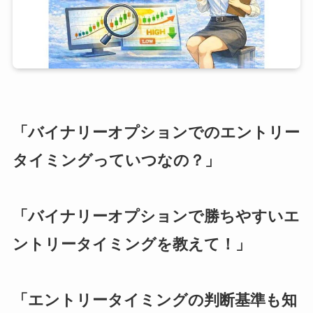
「バイナリーオプションでのエントリー
タイミングっていつなの？」
「バイナリーオプションで勝ちやすいエ
ントリータイミングを教えて！」
「エントリータイミングの判断基準も知