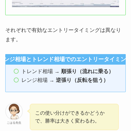
それぞれで有効なエントリータイミングは異なり
ます。
レンジ相場とトレンド相場でのエントリータイミン
トレンド相場 →
順張り（流れに乗る）
レンジ相場 →
逆張り（反転を狙う）
この使い分けができるかどうか
で、勝率は大きく変わるわ。
こはる先生