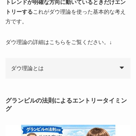
トレンドが明確な方向に動いているときだけエン
トリーする
これがダウ理論を使った基本的な考え
方です。
ダウ理論の詳細はこちらをご覧ください。↓
ダウ理論とは
グランビルの法則によるエントリータイミン
グ