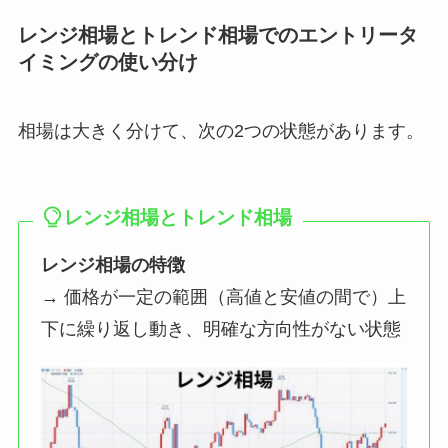
レンジ相場とトレンド相場でのエントリータ
イミングの使い分け
相場は大きく分けて、次の2つの状態があります。
レンジ相場とトレンド相場
レンジ相場の特徴
→ 価格が一定の範囲（高値と安値の間で）上
下に繰り返し動き、明確な方向性がない状態