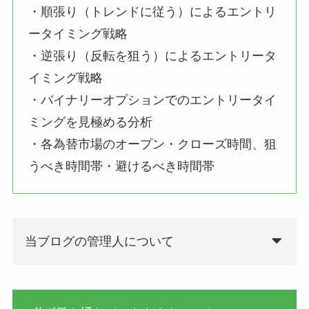
・順張り（トレンドに従う）によるエントリ
ータイミング戦略
・逆張り（反転を狙う）によるエントリータ
イミング戦略
・バイナリーオプションでのエントリータイ
ミングを見極める分析
・各為替市場のオープン・クローズ時間、狙
うべき時間帯・避けるべき時間帯
当ブログの管理人について