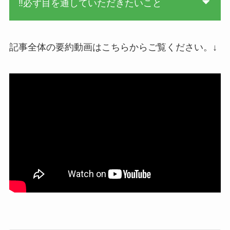
‼必ず目を通していただきたいこと
記事全体の要約動画はこちらからご覧ください。↓